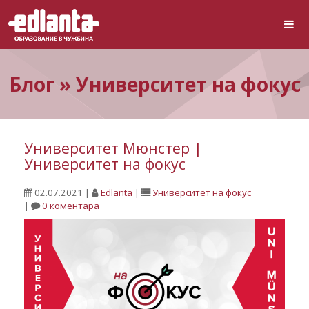
Блог » Университет на фокус
Университет Мюнстер |
Университет на фокус
02.07.2021
|
Edlanta
|
Университет на фокус
|
0 коментара