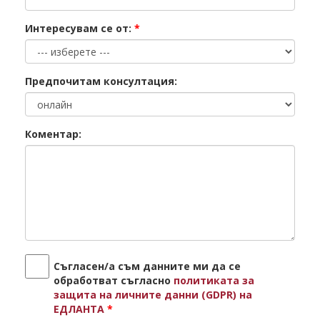
Интересувам се от:
*
Предпочитам консултация:
Коментар:
Съгласен/а съм данните ми да се
обработват съгласно
политиката за
защита на личните данни (GDPR) на
ЕДЛАНТА
*