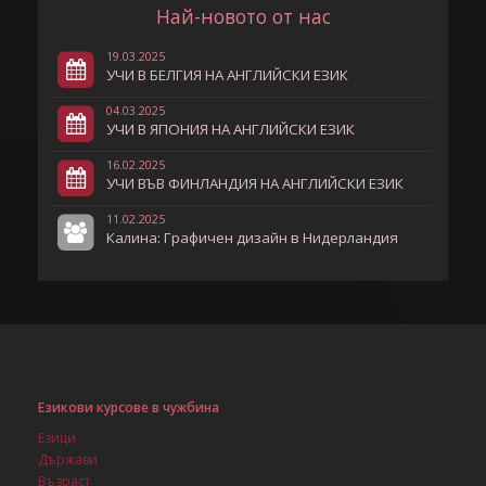
Най-новото от нас
19.03.2025
УЧИ В БЕЛГИЯ НА АНГЛИЙСКИ ЕЗИК
04.03.2025
УЧИ В ЯПОНИЯ НА АНГЛИЙСКИ ЕЗИК
16.02.2025
УЧИ ВЪВ ФИНЛАНДИЯ НА АНГЛИЙСКИ ЕЗИК
11.02.2025
Калина: Графичен дизайн в Нидерландия
Езикови курсове в чужбина
Езици
Държави
Възраст