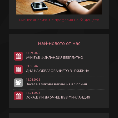
Бизнес анализът е професия на бъдещето
Най-новото от нас
11.09.2025
УЧИ ВЪВ ФИНЛАНДИЯ БЕЗПЛАТНО
03.06.2025
ДНИ НА ОБРАЗОВАНИЕТО В ЧУЖБИНА
15.04.2025
Весела: Езикова ваканция в Япония
11.04.2025
ИСКАШ ЛИ ДА УЧИШ ВЪВ ФИНЛАНДИЯ