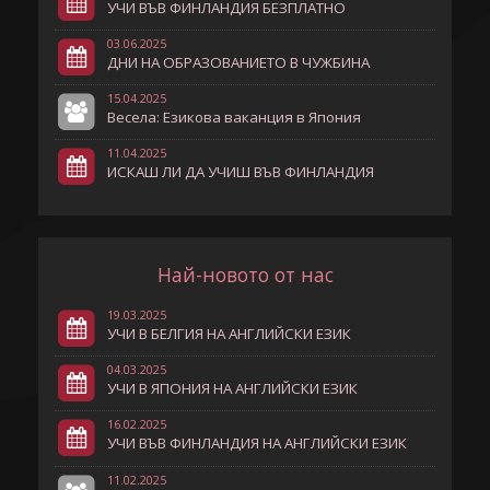
УЧИ ВЪВ ФИНЛАНДИЯ БЕЗПЛАТНО
03.06.2025
ДНИ НА ОБРАЗОВАНИЕТО В ЧУЖБИНА
15.04.2025
Весела: Езикова ваканция в Япония
11.04.2025
ИСКАШ ЛИ ДА УЧИШ ВЪВ ФИНЛАНДИЯ
Най-новото от нас
19.03.2025
УЧИ В БЕЛГИЯ НА АНГЛИЙСКИ ЕЗИК
04.03.2025
УЧИ В ЯПОНИЯ НА АНГЛИЙСКИ ЕЗИК
16.02.2025
УЧИ ВЪВ ФИНЛАНДИЯ НА АНГЛИЙСКИ ЕЗИК
11.02.2025