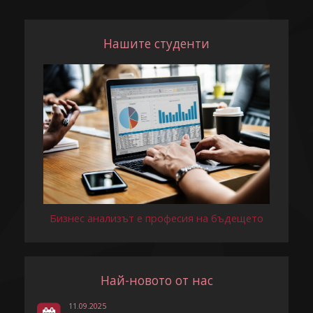
Нашите студенти
Бизнес анализът е професия на бъдещето
Най-новото от нас
11.09.2025