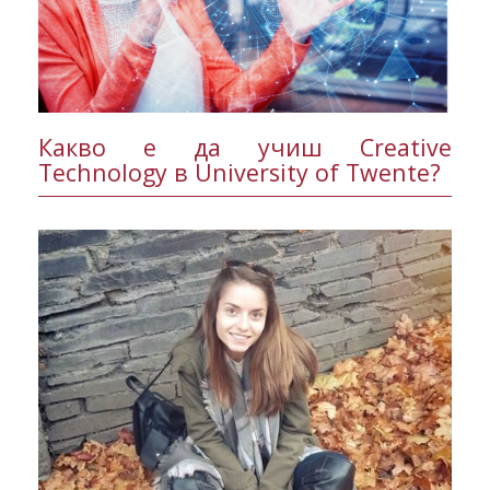
Какво е да учиш Creative
Technology в University of Twente?