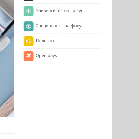
Университет на фокус
Специалност на фокус
Полезнo
Open days