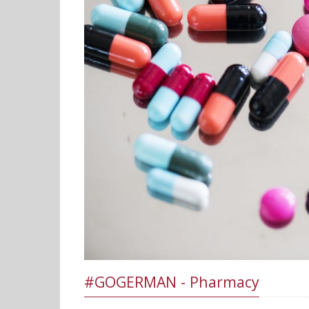
#GOGERMAN - Pharmacy