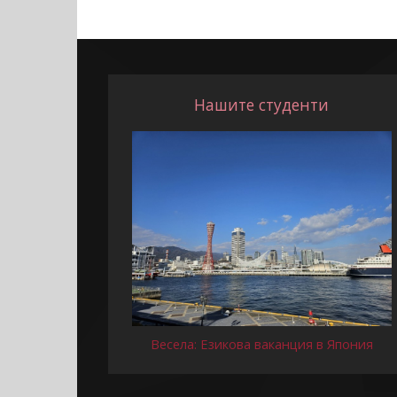
Нашите студенти
Весела: Езикова ваканция в Япония