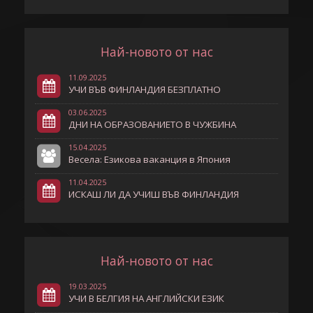
Най-новото от нас
11.09.2025
УЧИ ВЪВ ФИНЛАНДИЯ БЕЗПЛАТНО
03.06.2025
ДНИ НА ОБРАЗОВАНИЕТО В ЧУЖБИНА
15.04.2025
Весела: Езикова ваканция в Япония
11.04.2025
ИСКАШ ЛИ ДА УЧИШ ВЪВ ФИНЛАНДИЯ
Най-новото от нас
19.03.2025
УЧИ В БЕЛГИЯ НА АНГЛИЙСКИ ЕЗИК