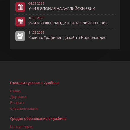
04.03.2025
УЧИ В ЯПОНИЯ НА АНГЛИЙСКИ ЕЗИК
16.02.2025
УЧИ ВЪВ ФИНЛАНДИЯ НА АНГЛИЙСКИ ЕЗИК
11.02.2025
Калина: Графичен дизайн в Нидерландия
Езикови курсове в чужбина
Езици
Държави
Възраст
Специализации
Средно образование в чужбина
Консултации