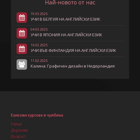
Най-новото от нас
19.03.2025
УЧИ В БЕЛГИЯ НА АНГЛИЙСКИ ЕЗИК
04.03.2025
УЧИ В ЯПОНИЯ НА АНГЛИЙСКИ ЕЗИК
16.02.2025
УЧИ ВЪВ ФИНЛАНДИЯ НА АНГЛИЙСКИ ЕЗИК
11.02.2025
Калина: Графичен дизайн в Нидерландия
Езикови курсове в чужбина
Езици
Държави
Възраст