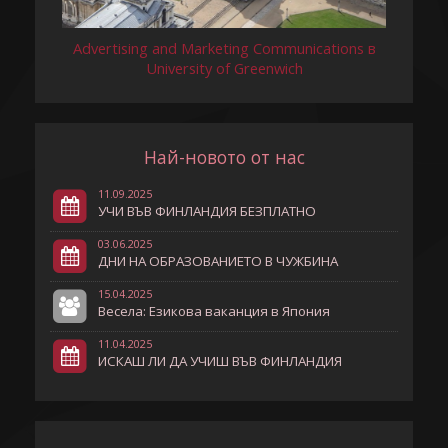
Advertising and Marketing Communications в
University of Greenwich
Най-новото от нас
11.09.2025
УЧИ ВЪВ ФИНЛАНДИЯ БЕЗПЛАТНО
03.06.2025
ДНИ НА ОБРАЗОВАНИЕТО В ЧУЖБИНА
15.04.2025
Весела: Езикова ваканция в Япония
11.04.2025
ИСКАШ ЛИ ДА УЧИШ ВЪВ ФИНЛАНДИЯ