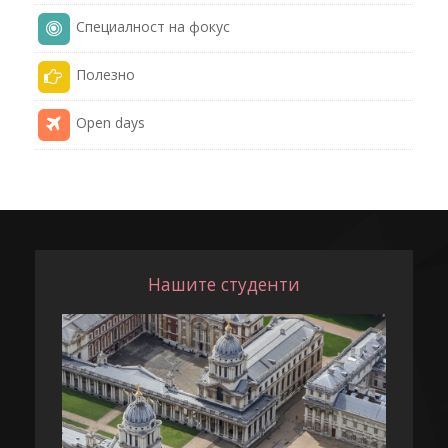
Специалност на фокус
Полезнo
Open days
Нашите студенти