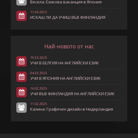
Весела: Езикова ваканция в Япония
11.04.2025
ИСКАШ ЛИ ДА УЧИШ ВЪВ ФИНЛАНДИЯ
Най-новото от нас
19.03.2025
УЧИ В БЕЛГИЯ НА АНГЛИЙСКИ ЕЗИК
04.03.2025
УЧИ В ЯПОНИЯ НА АНГЛИЙСКИ ЕЗИК
16.02.2025
УЧИ ВЪВ ФИНЛАНДИЯ НА АНГЛИЙСКИ ЕЗИК
11.02.2025
Калина: Графичен дизайн в Нидерландия