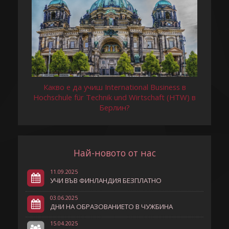
Какво е да учиш International Business в
Hochschule für Technik und Wirtschaft (HTW) в
Берлин?
Най-новото от нас
11.09.2025
УЧИ ВЪВ ФИНЛАНДИЯ БЕЗПЛАТНО
03.06.2025
ДНИ НА ОБРАЗОВАНИЕТО В ЧУЖБИНА
15.04.2025