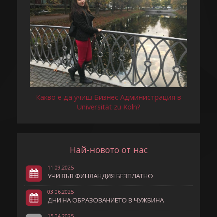
Какво е да учиш Бизнес Администрация в
Universität zu Köln?
Най-новото от нас
11.09.2025
УЧИ ВЪВ ФИНЛАНДИЯ БЕЗПЛАТНО
03.06.2025
ДНИ НА ОБРАЗОВАНИЕТО В ЧУЖБИНА
15.04.2025