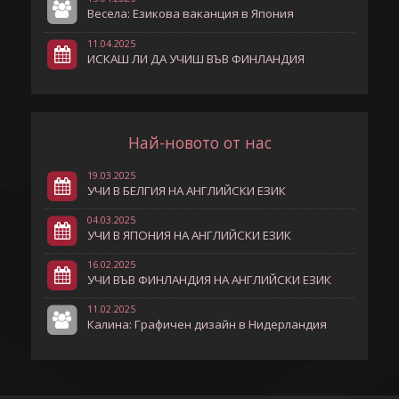
Весела: Езикова ваканция в Япония
11.04.2025
ИСКАШ ЛИ ДА УЧИШ ВЪВ ФИНЛАНДИЯ
Най-новото от нас
19.03.2025
УЧИ В БЕЛГИЯ НА АНГЛИЙСКИ ЕЗИК
04.03.2025
УЧИ В ЯПОНИЯ НА АНГЛИЙСКИ ЕЗИК
16.02.2025
УЧИ ВЪВ ФИНЛАНДИЯ НА АНГЛИЙСКИ ЕЗИК
11.02.2025
Калина: Графичен дизайн в Нидерландия