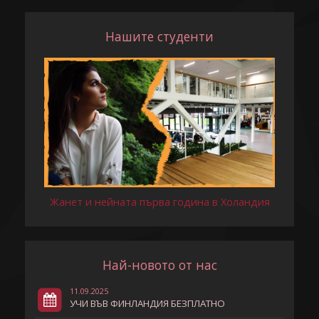
Нашите студенти
Жанет и нейната първа година в Холандия
Най-новото от нас
11.09.2025
УЧИ ВЪВ ФИНЛАНДИЯ БЕЗПЛАТНО