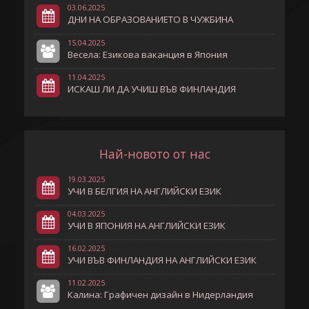
03.06.2025
ДНИ НА ОБРАЗОВАНИЕТО В ЧУЖБИНА
15.04.2025
Весела: Езикова ваканция в Япония
11.04.2025
ИСКАШ ЛИ ДА УЧИШ ВЪВ ФИНЛАНДИЯ
Най-новото от нас
19.03.2025
УЧИ В БЕЛГИЯ НА АНГЛИЙСКИ ЕЗИК
04.03.2025
УЧИ В ЯПОНИЯ НА АНГЛИЙСКИ ЕЗИК
16.02.2025
УЧИ ВЪВ ФИНЛАНДИЯ НА АНГЛИЙСКИ ЕЗИК
11.02.2025
Калина: Графичен дизайн в Нидерландия