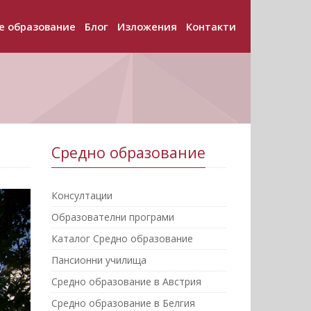
е образование
Блог
Изложения
Контакти
+
+
+
Средно образование
Консултации
Образователни програми
Каталог Средно образование
Пансионни училища
Средно образование в Австрия
Средно образование в Белгия