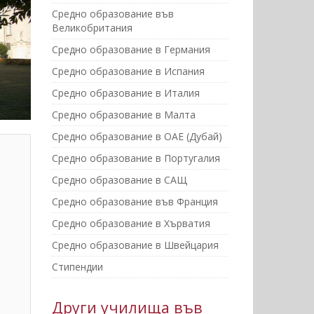
Средно образование във
Великобритания
Средно образование в Германия
Средно образование в Испания
Средно образование в Италия
Средно образование в Малта
Средно образование в ОАЕ (Дубай)
Средно образование в Португалия
Средно образование в САЩ
Средно образование във Франция
Средно образование в Хърватия
Средно образование в Швейцария
Стипендии
Други училища във