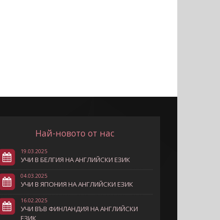
Най-новото от нас
19.03.2025
УЧИ В БЕЛГИЯ НА АНГЛИЙСКИ ЕЗИК
04.03.2025
УЧИ В ЯПОНИЯ НА АНГЛИЙСКИ ЕЗИК
16.02.2025
УЧИ ВЪВ ФИНЛАНДИЯ НА АНГЛИЙСКИ
ЕЗИК