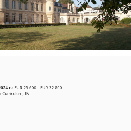
024 г.:
EUR 25 600 - EUR 32 800
 Curriculum, IB