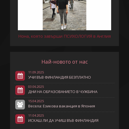
Нона, която завърши ПСИХОЛОГИЯ в Англия
Най-новото от нас
11.09.2025
УЧИ ВЪВ ФИНЛАНДИЯ БЕЗПЛАТНО
03.06.2025
ДНИ НА ОБРАЗОВАНИЕТО В ЧУЖБИНА
15.04.2025
Весела: Езикова ваканция в Япония
11.04.2025
ИСКАШ ЛИ ДА УЧИШ ВЪВ ФИНЛАНДИЯ