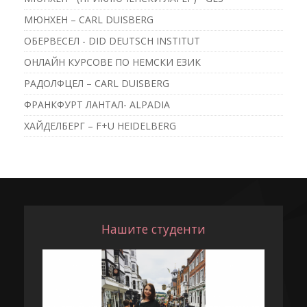
МЮНХЕН – CARL DUISBERG
ОБЕРВЕСЕЛ - DID DEUTSCH INSTITUT
ОНЛАЙН КУРСОВЕ ПО НЕМСКИ ЕЗИК
РАДОЛФЦЕЛ – CARL DUISBERG
ФРАНКФУРТ ЛАНТАЛ- ALPADIA
ХАЙДЕЛБЕРГ – F+U HEIDELBERG
Нашите студенти