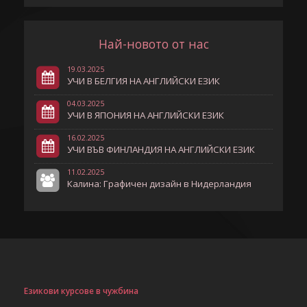
Най-новото от нас
19.03.2025
УЧИ В БЕЛГИЯ НА АНГЛИЙСКИ ЕЗИК
04.03.2025
УЧИ В ЯПОНИЯ НА АНГЛИЙСКИ ЕЗИК
16.02.2025
УЧИ ВЪВ ФИНЛАНДИЯ НА АНГЛИЙСКИ ЕЗИК
11.02.2025
Калина: Графичен дизайн в Нидерландия
Езикови курсове в чужбина