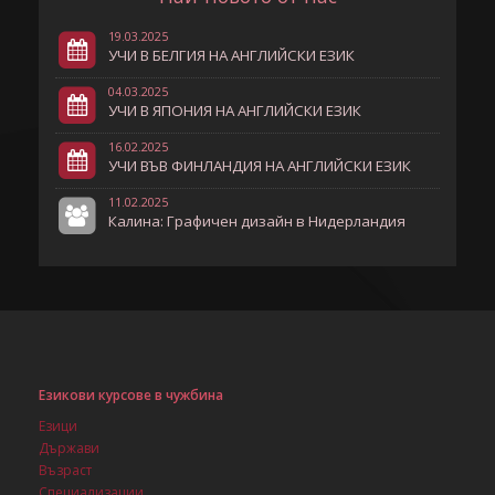
19.03.2025
УЧИ В БЕЛГИЯ НА АНГЛИЙСКИ ЕЗИК
04.03.2025
УЧИ В ЯПОНИЯ НА АНГЛИЙСКИ ЕЗИК
16.02.2025
УЧИ ВЪВ ФИНЛАНДИЯ НА АНГЛИЙСКИ ЕЗИК
11.02.2025
Калина: Графичен дизайн в Нидерландия
Езикови курсове в чужбина
Езици
Държави
Възраст
Специализации