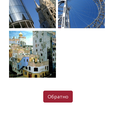
Обратно