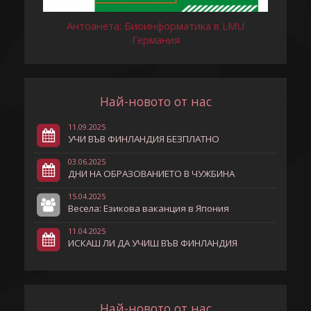
Антоанета: Биоинформатика в LMU
Германия
Най-новото от нас
11.09.2025
УЧИ ВЪВ ФИНЛАНДИЯ БЕЗПЛАТНО
03.06.2025
ДНИ НА ОБРАЗОВАНИЕТО В ЧУЖБИНА
15.04.2025
Весела: Езикова ваканция в Япония
11.04.2025
ИСКАШ ЛИ ДА УЧИШ ВЪВ ФИНЛАНДИЯ
Най-новото от нас