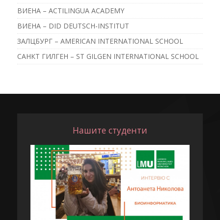
ВИЕНА – ACTILINGUA ACADEMY
ВИЕНА – DID DEUTSCH-INSTITUT
ЗАЛЦБУРГ – AMERICAN INTERNATIONAL SCHOOL
САНКТ ГИЛГЕН – ST GILGEN INTERNATIONAL SCHOOL
Нашите студенти