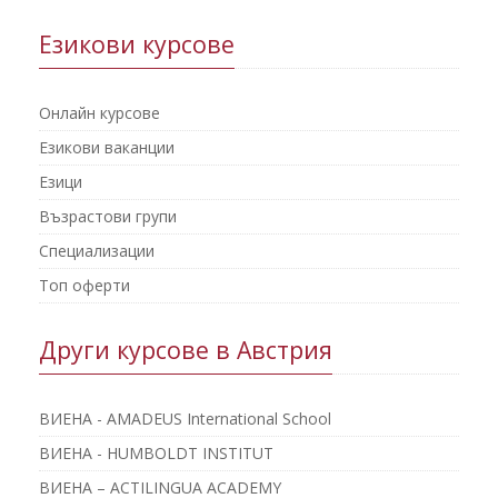
Езикови курсове
Онлайн курсове
Езикови ваканции
Езици
Възрастови групи
Специализации
Топ оферти
Други курсове в Австрия
ВИЕНА - AMADEUS International School
ВИЕНА - HUMBOLDT INSTITUT
ВИЕНА – ACTILINGUA ACADEMY