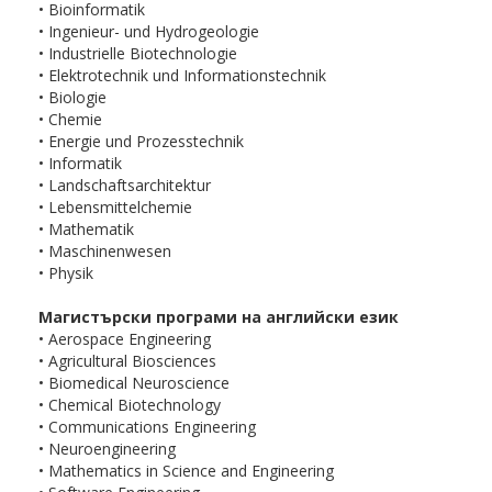
• Bioinformatik
• Ingenieur- und Hydrogeologie
• Industrielle Biotechnologie
• Elektrotechnik und Informationstechnik
• Biologie
• Chemie
• Energie und Prozesstechnik
• Informatik
• Landschaftsarchitektur
• Lebensmittelchemie
• Mathematik
• Maschinenwesen
• Physik
Магистърски програми на английски език
• Aerospace Engineering
• Agricultural Biosciences
• Biomedical Neuroscience
• Chemical Biotechnology
• Communications Engineering
• Neuroengineering
• Mathematics in Science and Engineering