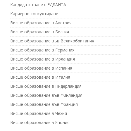
Кандидатстване с ЕДЛАНТА
Кариерно консултиране
Висше образование в Австрия
Висше образование в Белгия
Висше образование във Великобритания
Висше образование в Германия
Висше образование в Ирландия
Висше образование в Испания
Висше образование в Италия
Висше образование в Нидерландия
Висше образование във Финландия
Висше образование във Франция
Висше образование в Чехия
Висше образование в Япония