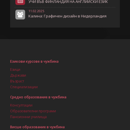
УЧИ ВЪВ ФИНЛАНДИЯ НА АНГЛИЙСКИ ЕЗИК
11.02.2025
Калина: Графичен дизайн в Нидерландия
Езикови курсове в чужбина
Езици
Държави
Възраст
Специализации
Средно образование в чужбина
Консултации
Образователни програми
Пансионни училища
Висше образование в чужбина