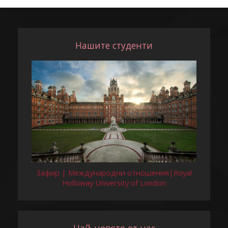
Нашите студенти
Зафир | Международни отношения|Royal
Holloway University of London