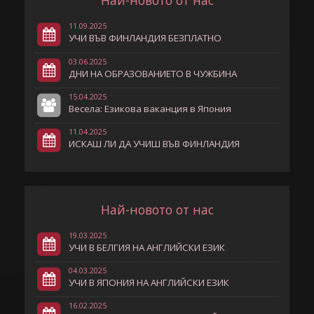
Най-новото от нас
11.09.2025
УЧИ ВЪВ ФИНЛАНДИЯ БЕЗПЛАТНО
03.06.2025
ДНИ НА ОБРАЗОВАНИЕТО В ЧУЖБИНА
15.04.2025
Весела: Езикова ваканция в Япония
11.04.2025
ИСКАШ ЛИ ДА УЧИШ ВЪВ ФИНЛАНДИЯ
Най-новото от нас
19.03.2025
УЧИ В БЕЛГИЯ НА АНГЛИЙСКИ ЕЗИК
04.03.2025
УЧИ В ЯПОНИЯ НА АНГЛИЙСКИ ЕЗИК
16.02.2025