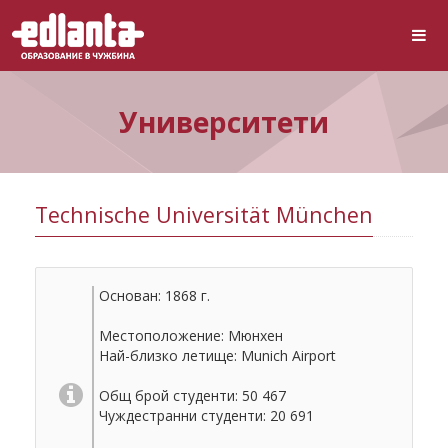
Университети
Technische Universität München
Основан: 1868 г.
Местоположение: Мюнхен
Най-близко летище: Munich Airport
Общ брой студенти: 50 467
Чуждестранни студенти: 20 691