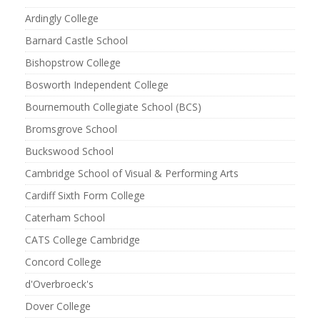
Ardingly College
Barnard Castle School
Bishopstrow College
Bosworth Independent College
Bournemouth Collegiate School (BCS)
Bromsgrove School
Buckswood School
Cambridge School of Visual & Performing Arts
Cardiff Sixth Form College
Caterham School
CATS College Cambridge
Concord College
d'Overbroeck's
Dover College