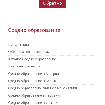
Обратно
Средно образование
Консултации
Образователни програми
Каталог Средно образование
Пансионни училища
Средно образование в Австрия
Средно образование в Белгия
Средно образование във Великобритания
Средно образование в Германия
Средно образование в Испания