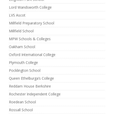
Lord Wandsworth College
LVS Ascot
Millfield Preparatory School
Millfield School
MPW Schools & Colleges
Oakham School
Oxford International College
Plymouth College
Pocklington School
Queen Ethelburga’s College
Reddam House Berkshire
Rochester Independent College
Roedean School
Rossall School