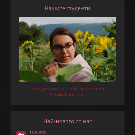
Нашите студенти
Ния, рекламата и обучението във
Великобритания
Най-новото от нас
11.09.2025