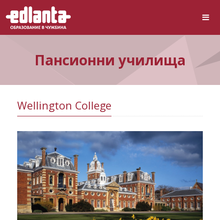
Пансионни училища
Wellington College