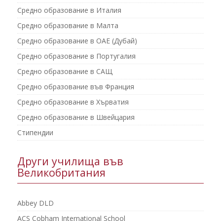
Средно образование в Италия
Средно образование в Малта
Средно образование в ОАЕ (Дубай)
Средно образование в Португалия
Средно образование в САЩ
Средно образование във Франция
Средно образование в Хърватия
Средно образование в Швейцария
Стипендии
Други училища във
Великобритания
Abbey DLD
ACS Cobham International School