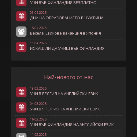
УЧИ ВЪВ ФИНЛАНДИЯ БЕЗПЛАТНО
03.06.2025
ДНИ НА ОБРАЗОВАНИЕТО В ЧУЖБИНА
15.04.2025
Весела: Езикова ваканция в Япония
11.04.2025
ИСКАШ ЛИ ДА УЧИШ ВЪВ ФИНЛАНДИЯ
Най-новото от нас
19.03.2025
УЧИ В БЕЛГИЯ НА АНГЛИЙСКИ ЕЗИК
04.03.2025
УЧИ В ЯПОНИЯ НА АНГЛИЙСКИ ЕЗИК
16.02.2025
УЧИ ВЪВ ФИНЛАНДИЯ НА АНГЛИЙСКИ ЕЗИК
11.02.2025