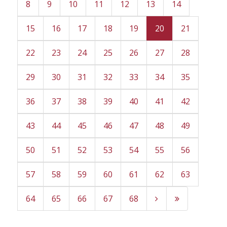
8
9
10
11
12
13
14
15
16
17
18
19
20
21
22
23
24
25
26
27
28
29
30
31
32
33
34
35
36
37
38
39
40
41
42
43
44
45
46
47
48
49
50
51
52
53
54
55
56
57
58
59
60
61
62
63
64
65
66
67
68