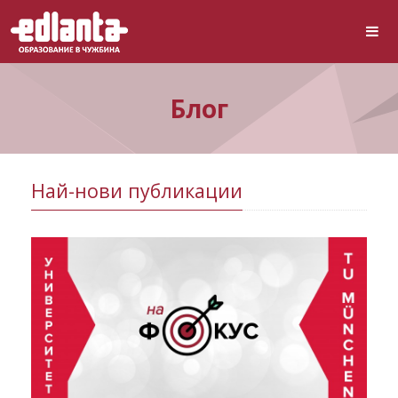
Блог
Най-нови публикации