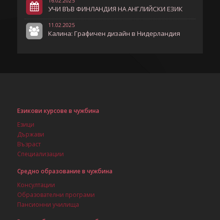
16.02.2025
УЧИ ВЪВ ФИНЛАНДИЯ НА АНГЛИЙСКИ ЕЗИК
11.02.2025
Калина: Графичен дизайн в Нидерландия
Езикови курсове в чужбина
Езици
Държави
Възраст
Специализации
Средно образование в чужбина
Консултации
Образователни програми
Пансионни училища