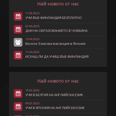
Най-новото от нас
11.09.2025
УЧИ ВЪВ ФИНЛАНДИЯ БЕЗПЛАТНО
03.06.2025
ДНИ НА ОБРАЗОВАНИЕТО В ЧУЖБИНА
15.04.2025
Весела: Езикова ваканция в Япония
11.04.2025
ИСКАШ ЛИ ДА УЧИШ ВЪВ ФИНЛАНДИЯ
Най-новото от нас
19.03.2025
УЧИ В БЕЛГИЯ НА АНГЛИЙСКИ ЕЗИК
04.03.2025
УЧИ В ЯПОНИЯ НА АНГЛИЙСКИ ЕЗИК