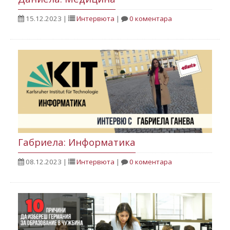
15.12.2023
|
Интервюта
|
0 коментара
Габриела: Информатика
08.12.2023
|
Интервюта
|
0 коментара