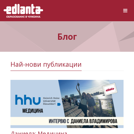
Блог
Най-нови публикации
Даниела: Медицина