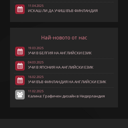
11.04.2025
ИСКАШ ЛИ ДА УЧИШ ВЪВ ФИНЛАНДИЯ
Най-новото от нас
19.03.2025
УЧИ В БЕЛГИЯ НА АНГЛИЙСКИ ЕЗИК
04.03.2025
УЧИ В ЯПОНИЯ НА АНГЛИЙСКИ ЕЗИК
16.02.2025
УЧИ ВЪВ ФИНЛАНДИЯ НА АНГЛИЙСКИ ЕЗИК
11.02.2025
Калина: Графичен дизайн в Нидерландия