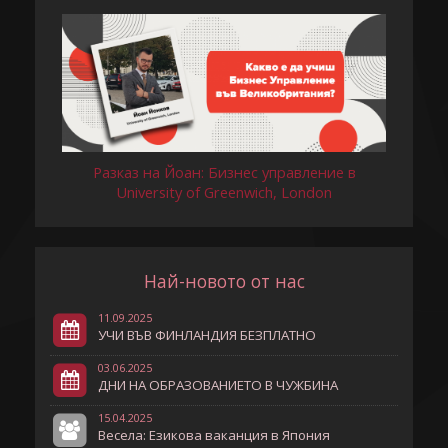
Разказ на Йоан: Бизнес управление в
University of Greenwich, London
Най-новото от нас
11.09.2025
УЧИ ВЪВ ФИНЛАНДИЯ БЕЗПЛАТНО
03.06.2025
ДНИ НА ОБРАЗОВАНИЕТО В ЧУЖБИНА
15.04.2025
Весела: Езикова ваканция в Япония